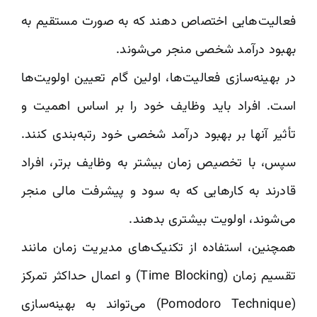
فعالیت‌هایی اختصاص دهند که به صورت مستقیم به
بهبود درآمد شخصی منجر می‌شوند.
در بهینه‌سازی فعالیت‌ها، اولین گام تعیین اولویت‌ها
است. افراد باید وظایف خود را بر اساس اهمیت و
تأثیر آنها بر بهبود درآمد شخصی خود رتبه‌بندی کنند.
سپس، با تخصیص زمان بیشتر به وظایف برتر، افراد
قادرند به کارهایی که به سود و پیشرفت مالی منجر
می‌شوند، اولویت بیشتری بدهند.
همچنین، استفاده از تکنیک‌های مدیریت زمان مانند
تقسیم زمان (Time Blocking) و اعمال حداکثر تمرکز
(Pomodoro Technique) می‌تواند به بهینه‌سازی