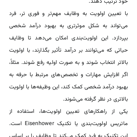
خود ترتیب دهند.
با تعیین اولویت به وظایف مهم‌تر و فوری تر، فرد
می‌تواند به شکل موثرتری به بهبود درآمد شخصی
بپردازد. این اولویت‌بندی امکان می‌دهد تا وظایف
حیاتی که می‌توانند بر درآمد تأثیر بگذارند، با اولویت
بالاتر انتخاب شوند و به صورت اولیه رفع شوند. مثلاً،
اگر افزایش مهارات و تخصص‌های مرتبط با حرفه به
بهبود درآمد شخصی کمک کند، این وظیفه‌ها با اولویت
بالاتری در نظر گرفته می‌شوند.
یکی از راهکارهای تعیین اولویت‌ها، استفاده از
ماتریس اولویت‌بندی یا تکنیک Eisenhower است.
این تکنیک به فرد کمک می‌کند تا وظایف را بر اساس