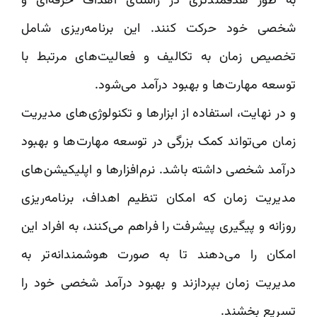
به طور هدفمندتری در راستای اهداف حرفه‌ای و
شخصی خود حرکت کنند. این برنامه‌ریزی شامل
تخصیص زمان به تکالیف و فعالیت‌های مرتبط با
توسعه مهارت‌ها و بهبود درآمد می‌شود.
و در نهایت، استفاده از ابزارها و تکنولوژی‌های مدیریت
زمان می‌تواند کمک بزرگی در توسعه مهارت‌ها و بهبود
درآمد شخصی داشته باشد. نرم‌افزارها و اپلیکیشن‌های
مدیریت زمان که امکان تنظیم اهداف، برنامه‌ریزی
روزانه و پیگیری پیشرفت را فراهم می‌کنند، به افراد این
امکان را می‌دهند تا به صورت هوشمندانه‌تر به
مدیریت زمان بپردازند و بهبود درآمد شخصی خود را
تسریع بخشند.