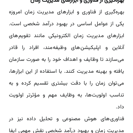
بهره‌گیری از فناوری و ابزارهای مدیریت زمان
بهره‌گیری از فناوری و ابزارهای مدیریت زمان امروزه
یکی از عوامل اساسی در بهبود درآمد شخصی است.
ابزارهای مدیریت زمان الکترونیکی مانند تقویم‌های
آنلاین و اپلیکیشن‌های وظیفه‌مند، افراد را قادر
می‌سازند تا وظایف و اهداف خود را به صورت سازمان
یافته و بهینه مدیریت کنند. با استفاده از این ابزارها،
می‌توان زمان را با دقت بیشتری تقسیم کرده و به
تناسب اولویت‌ها، به وظایف مهم و مؤثرتر اولویت
داد.
فناوری‌های هوش مصنوعی و تحلیل داده نیز در
مدیریت زمان و بهبود درآمد شخصی نقش مهمی ایفا