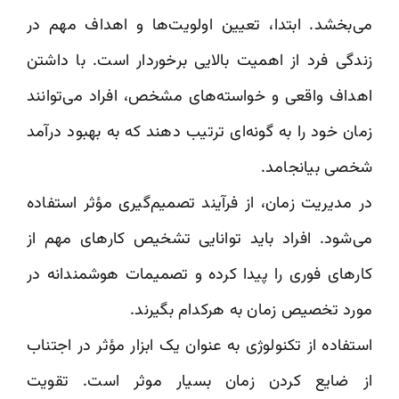
می‌بخشد. ابتدا، تعیین اولویت‌ها و اهداف مهم در
زندگی فرد از اهمیت بالایی برخوردار است. با داشتن
اهداف واقعی و خواسته‌های مشخص، افراد می‌توانند
زمان خود را به گونه‌ای ترتیب دهند که به بهبود درآمد
شخصی بیانجامد.
در مدیریت زمان، از فرآیند تصمیم‌گیری مؤثر استفاده
می‌شود. افراد باید توانایی تشخیص کارهای مهم از
کارهای فوری را پیدا کرده و تصمیمات هوشمندانه در
مورد تخصیص زمان به هرکدام بگیرند.
استفاده از تکنولوژی به عنوان یک ابزار مؤثر در اجتناب
از ضایع کردن زمان بسیار موثر است. تقویت