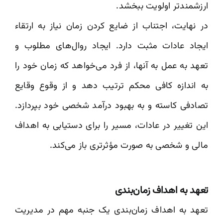
ارزشمندتر اولویت ببخشد.
در نهایت، اجتناب از ضایع کردن زمان نیاز به ارتقاء
ایجاد عادات مثبت دارد. ایجاد روال‌های مطلوب و
تعهد به عمل به آنها، از فرد می‌خواهد که زمان خود را
به اندازه کافی محکم ترتیب دهد و از وقوع وقایع
تصادفی کاسته و به بهبود درآمد شخصی خود بپردازد.
این تغییر در عادات، مسیر را برای دستیابی به اهداف
مالی و شخصی به صورت مؤثرتری باز می‌کند.
تعهد به اهداف زمان‌بندی
تعهد به اهداف زمان‌بندی یک جنبه مهم در مدیریت