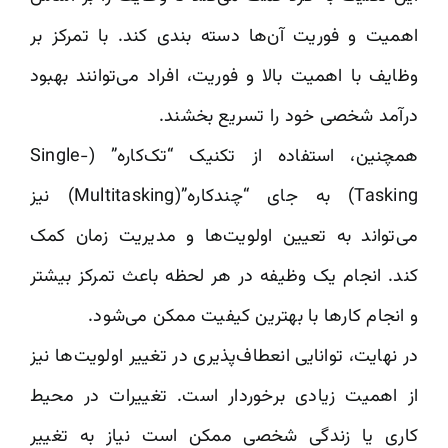
اهمیت و فوریت آن‌ها دسته بندی کند. با تمرکز بر
وظایف با اهمیت بالا و فوریت، افراد می‌توانند بهبود
درآمد شخصی خود را تسریع بخشند.
همچنین، استفاده از تکنیک “تک‌کاره” (Single-
Tasking) به جای “چندکاره”(Multitasking) نیز
می‌تواند به تعیین اولویت‌ها و مدیریت زمان کمک
کند. انجام یک وظیفه در هر لحظه باعث تمرکز بیشتر
و انجام کارها با بهترین کیفیت ممکن می‌شود.
در نهایت، توانایی انعطاف‌پذیری در تغییر اولویت‌ها نیز
از اهمیت زیادی برخوردار است. تغییرات در محیط
کاری یا زندگی شخصی ممکن است نیاز به تغییر