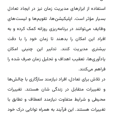
استفاده از ابزارهای مدیریت زمان نیز در ایجاد تعادل
بسیار مؤثر است. اپلیکیشن‌ها، تقویم‌ها و لیست‌های
وظایف می‌توانند در برنامه‌ریزی روزانه کمک کرده و به
افراد این امکان را بدهند تا زمان خود را با دقت
بیشتری مدیریت کنند. تدابیر این چنینی امکان
یادآوری‌ها، تعقیب اهداف و تحلیل زمان صرف شده را
فراهم می‌کنند.
در تلاش برای تعادل، افراد نیازمند سازگاری با چالش‌ها
و تغییرات متقابل در زندگی شان هستند. تغییرات
محیطی و شرایط متفاوت نیازمند انعطاف و تطابق با
تغییرات هستند. این فرآیند به همراه توانایی درک خود