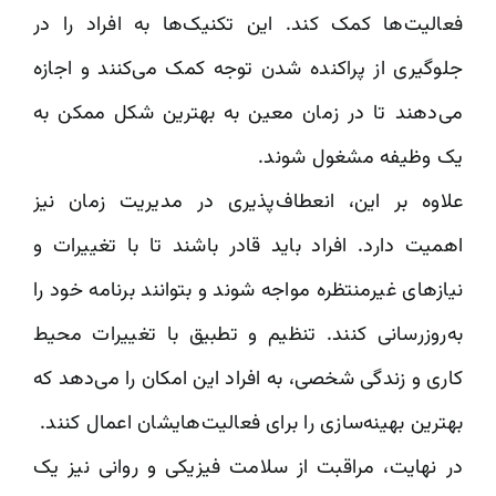
فعالیت‌ها کمک کند. این تکنیک‌ها به افراد را در
جلوگیری از پراکنده شدن توجه کمک می‌کنند و اجازه
می‌دهند تا در زمان معین به بهترین شکل ممکن به
یک وظیفه مشغول شوند.
علاوه بر این، انعطاف‌پذیری در مدیریت زمان نیز
اهمیت دارد. افراد باید قادر باشند تا با تغییرات و
نیازهای غیرمنتظره مواجه شوند و بتوانند برنامه خود را
به‌روزرسانی کنند. تنظیم و تطبیق با تغییرات محیط
کاری و زندگی شخصی، به افراد این امکان را می‌دهد که
بهترین بهینه‌سازی را برای فعالیت‌هایشان اعمال کنند.
در نهایت، مراقبت از سلامت فیزیکی و روانی نیز یک