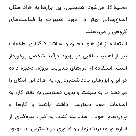
محیط کار می‌شود. همچنین، این ابزارها به افراد امکان
اطلاع‌رسانی بهتر در مورد تغییرات یا فعالیت‌های
گروهی را می‌دهند.
استفاده از ابزارهای ذخیره و به اشتراک‌گذاری اطلاعات
نیز از اهمیت بالایی در بهبود درآمد شخصی برخوردار
است. استفاده از ابزارهای مدیریت پروژه، ذخیره داده
در ابر و ابزارهای یادداشت‌برداری، به افراد این امکان را
می‌دهد تا به سرعت و بدون دسترسی به دفتر کار، به
اطلاعات خود دسترسی داشته باشند و کارها و
پروژه‌های خود را مدیریت کنند. به کلی، بهره‌گیری از
ابزارهای مدیریت زمان و فناوری در دسترس، در بهبود