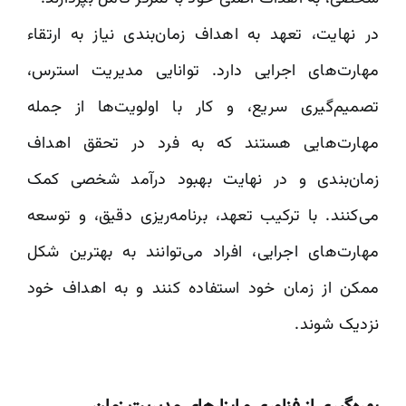
در نهایت، تعهد به اهداف زمان‌بندی نیاز به ارتقاء
مهارت‌های اجرایی دارد. توانایی مدیریت استرس،
تصمیم‌گیری سریع، و کار با اولویت‌ها از جمله
مهارت‌هایی هستند که به فرد در تحقق اهداف
زمان‌بندی و در نهایت بهبود درآمد شخصی کمک
می‌کنند. با ترکیب تعهد، برنامه‌ریزی دقیق، و توسعه
مهارت‌های اجرایی، افراد می‌توانند به بهترین شکل
ممکن از زمان خود استفاده کنند و به اهداف خود
نزدیک شوند.