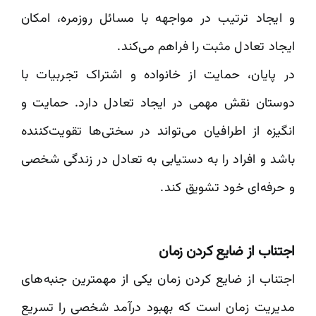
و ایجاد ترتیب در مواجهه با مسائل روزمره، امکان
ایجاد تعادل مثبت را فراهم می‌کند.
در پایان، حمایت از خانواده و اشتراک تجربیات با
دوستان نقش مهمی در ایجاد تعادل دارد. حمایت و
انگیزه از اطرافیان می‌تواند در سختی‌ها تقویت‌کننده
باشد و افراد را به دستیابی به تعادل در زندگی شخصی
و حرفه‌ای خود تشویق کند.
اجتناب از ضایع کردن زمان
اجتناب از ضایع کردن زمان یکی از مهمترین جنبه‌های
مدیریت زمان است که بهبود درآمد شخصی را تسریع