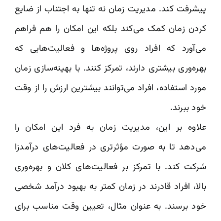
پیشرفت کند. مدیریت زمان نه تنها به اجتناب از ضایع
کردن زمان کمک می‌کند بلکه این امکان را هم فراهم
می‌آورد که افراد روی پروژه‌ها و فعالیت‌هایی که
بهره‌وری بیشتری دارند، تمرکز کنند. با بهینه‌سازی زمان
مورد استفاده، افراد می‌توانند بیشترین ارزش را از وقت
خود ببرند.
علاوه بر این، مدیریت زمان به فرد این امکان را
می‌دهد تا به صورت مؤثرتری در فعالیت‌های درآمدزا
شرکت کند. با تمرکز بر فعالیت‌های کلان و بهره‌وری
بالا، افراد قادرند در زمان کمتر به بهبود درآمد شخصی
خود برسند. به عنوان مثال، تعیین وقت مناسب برای