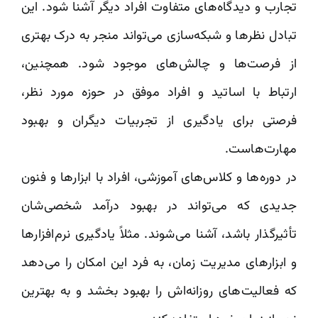
تجارب و دیدگاه‌های متفاوت افراد دیگر آشنا شود. این
تبادل نظرها و شبکه‌سازی می‌تواند منجر به درک بهتری
از فرصت‌ها و چالش‌های موجود شود. همچنین،
ارتباط با اساتید و افراد موفق در حوزه مورد نظر،
فرصتی برای یادگیری از تجربیات دیگران و بهبود
مهارت‌هاست.
در دوره‌ها و کلاس‌های آموزشی، افراد با ابزارها و فنون
جدیدی که می‌تواند در بهبود درآمد شخصی‌شان
تأثیرگذار باشد، آشنا می‌شوند. مثلاً یادگیری نرم‌افزارها
و ابزارهای مدیریت زمان، به فرد این امکان را می‌دهد
که فعالیت‌های روزانه‌اش را بهبود بخشد و به بهترین