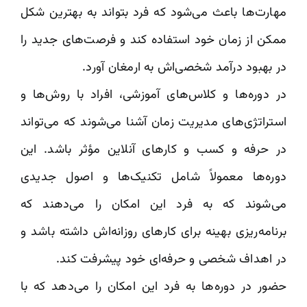
مهارت‌ها باعث می‌شود که فرد بتواند به بهترین شکل
ممکن از زمان خود استفاده کند و فرصت‌های جدید را
در بهبود درآمد شخصی‌اش به ارمغان آورد.
در دوره‌ها و کلاس‌های آموزشی، افراد با روش‌ها و
استراتژی‌های مدیریت زمان آشنا می‌شوند که می‌تواند
در حرفه و کسب و کارهای آنلاین مؤثر باشد. این
دوره‌ها معمولاً شامل تکنیک‌ها و اصول جدیدی
می‌شوند که به فرد این امکان را می‌دهند که
برنامه‌ریزی بهینه برای کارهای روزانه‌اش داشته باشد و
در اهداف شخصی و حرفه‌ای خود پیشرفت کند.
حضور در دوره‌ها به فرد این امکان را می‌دهد که با