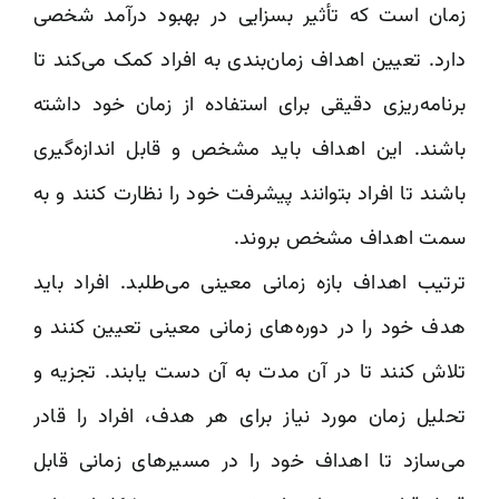
زمان است که تأثیر بسزایی در بهبود درآمد شخصی
دارد. تعیین اهداف زمان‌بندی به افراد کمک می‌کند تا
برنامه‌ریزی دقیقی برای استفاده از زمان خود داشته
باشند. این اهداف باید مشخص و قابل اندازه‌گیری
باشند تا افراد بتوانند پیشرفت خود را نظارت کنند و به
سمت اهداف مشخص بروند.
ترتیب اهداف بازه زمانی معینی می‌طلبد. افراد باید
هدف خود را در دوره‌های زمانی معینی تعیین کنند و
تلاش کنند تا در آن مدت به آن دست یابند. تجزیه و
تحلیل زمان مورد نیاز برای هر هدف، افراد را قادر
می‌سازد تا اهداف خود را در مسیرهای زمانی قابل