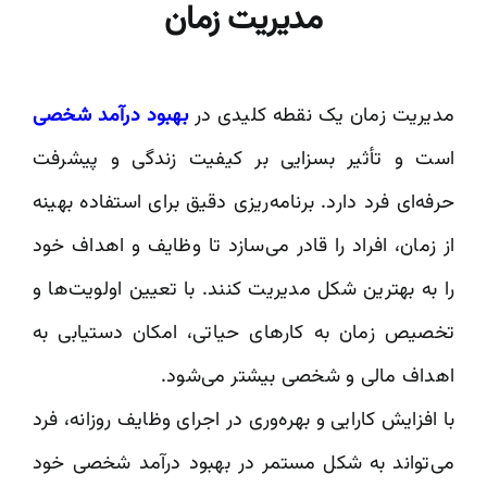
مدیریت زمان
مدیریت زمان یک نقطه کلیدی در
بهبود درآمد شخصی
است و تأثیر بسزایی بر کیفیت زندگی و پیشرفت
حرفه‌ای فرد دارد. برنامه‌ریزی دقیق برای استفاده بهینه
از زمان، افراد را قادر می‌سازد تا وظایف و اهداف خود
را به بهترین شکل مدیریت کنند. با تعیین اولویت‌ها و
تخصیص زمان به کارهای حیاتی، امکان دستیابی به
اهداف مالی و شخصی بیشتر می‌شود.
با افزایش کارایی و بهره‌وری در اجرای وظایف روزانه، فرد
می‌تواند به شکل مستمر در بهبود درآمد شخصی خود