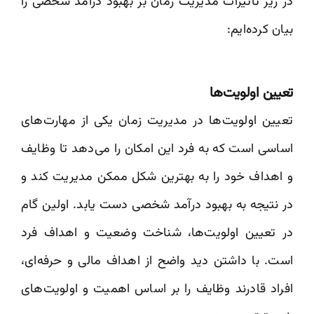
در زیر تأثیرات مدیریت زمان بر بهبود درآمد شخصی را
بیان کرده‌ایم:
تعیین اولویت‌ها
تعیین اولویت‌ها در مدیریت زمان یکی از مهارت‌های
اساسی است که به فرد این امکان را می‌دهد تا وظایف
و اهداف خود را به بهترین شکل ممکن مدیریت کند و
در نتیجه به بهبود درآمد شخصی دست یابد. اولین گام
در تعیین اولویت‌ها، شناخت وضعیت و اهداف فرد
است. با داشتن دید واضح از اهداف مالی و حرفه‌ای،
افراد قادرند وظایف را بر اساس اهمیت و اولویت‌های