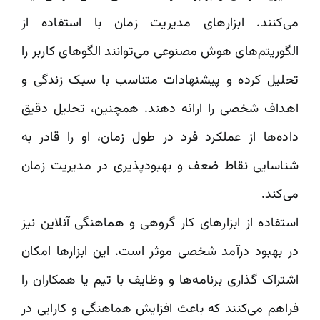
می‌کنند. ابزارهای مدیریت زمان با استفاده از
الگوریتم‌های هوش مصنوعی می‌توانند الگوهای کاربر را
تحلیل کرده و پیشنهادات متناسب با سبک زندگی و
اهداف شخصی را ارائه دهند. همچنین، تحلیل دقیق
داده‌ها از عملکرد فرد در طول زمان، او را قادر به
شناسایی نقاط ضعف و بهبودپذیری در مدیریت زمان
می‌کند.
استفاده از ابزارهای کار گروهی و هماهنگی آنلاین نیز
در بهبود درآمد شخصی موثر است. این ابزارها امکان
اشتراک گذاری برنامه‌ها و وظایف با تیم یا همکاران را
فراهم می‌کنند که باعث افزایش هماهنگی و کارایی در