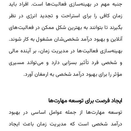
جنبه مهم در بهینه‌سازی فعالیت‌ها است. افراد باید
زمان کافی را برای استراحت و تجدید انرژی در نظر
بگیرند تا بتوانند به بهترین شکل ممکن در فعالیت‌های
آنلاین و بهبود درآمد شخصی‌شان مشغول به کار شوند.
بهینه‌سازی فعالیت‌ها در مدیریت زمان، بر آینده مالی
و شخصی فرد تأثیر بسزایی دارد و می‌تواند مسیری
مؤثر را برای بهبود درآمد شخصی به ارمغان آورد.
ایجاد فرصت برای توسعه مهارت‌ها
توسعه مهارت‌ها از جمله عوامل اساسی در بهبود
درآمد شخصی است که مدیریت زمان باعث ایجاد