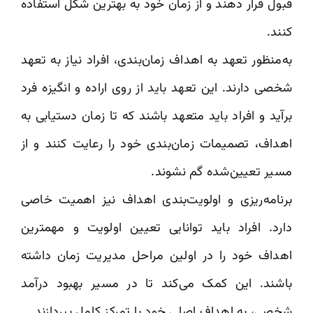
قبول قرار دهند و از زمان خود به بهترین شکل استفاده
کنند.
به‌منظور تعهد به اهداف زمان‌بندی، افراد نیاز به تعهد
شخصی دارند. این تعهد باید از روی اراده و انگیزه فرد
برآید و افراد باید متعهد باشند که تا زمان دستیابی به
اهداف، تصمیمات زمان‌بندی خود را رعایت کنند و از
مسیر تعیین‌شده گم نشوند.
برنامه‌ریزی و اولویت‌بندی اهداف نیز اهمیت خاصی
دارد. افراد باید توانایی تعیین اولویت و مهمترین
اهداف خود را در اولین مراحل مدیریت زمان داشته
باشند. این کمک می‌کند تا در مسیر بهبود درآمد
شخصی، به اهداف اصلی خود با تمرکز کامل بپردازند.