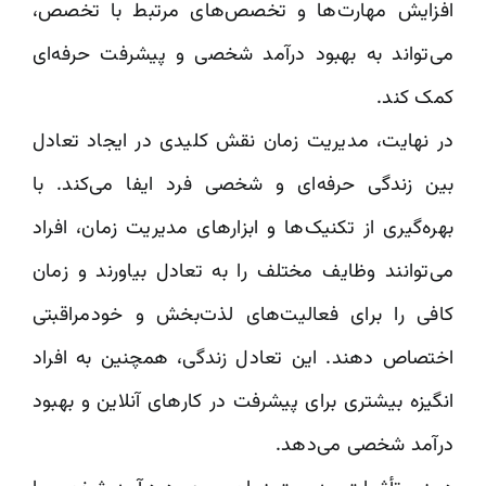
افزایش مهارت‌ها و تخصص‌های مرتبط با تخصص،
می‌تواند به بهبود درآمد شخصی و پیشرفت حرفه‌ای
کمک کند.
در نهایت، مدیریت زمان نقش کلیدی در ایجاد تعادل
بین زندگی حرفه‌ای و شخصی فرد ایفا می‌کند. با
بهره‌گیری از تکنیک‌ها و ابزارهای مدیریت زمان، افراد
می‌توانند وظایف مختلف را به تعادل بیاورند و زمان
کافی را برای فعالیت‌های لذت‌بخش و خودمراقبتی
اختصاص دهند. این تعادل زندگی، همچنین به افراد
انگیزه بیشتری برای پیشرفت در کارهای آنلاین و بهبود
درآمد شخصی می‌دهد.