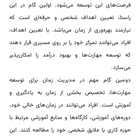
فرصت‌های این توسعه می‌شود. اولین گام در این
راستا، تعیین اهداف شخصی و حرفه‌ای است که
نیازمند بهره‌وری از زمان می‌باشد. با تعیین اهداف،
افراد می‌توانند تمرکز خود را بر روی مسیری قرار دهند
که توسعه مهارت‌ها و بهبود درآمد را امکان‌پذیر
می‌سازد.
دومین گام مهم در مدیریت زمان برای توسعه
مهارت‌ها، تخصیص بخشی از زمان به یادگیری و
آموزش است. افراد می‌توانند در زمان‌های خالی خود،
دوره‌های آموزشی، کارگاه‌ها و منابع آموزشی مرتبط با
حوزه کاری یا علایق شخصی خود را مطالعه کنند. این