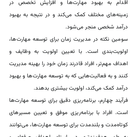
اقدام به بهبود مهارت‌ها و افزایش تخصص در
زمینه‌های مختلف کمک می‌کند و در نتیجه به بهبود
درآمد شخصی منجر می‌شود.
سومین نکته در مدیریت زمان برای توسعه مهارت‌ها،
اولویت‌بندی است. با تعیین اولویت به وظایف و
اهداف مهم‌تر، افراد قادرند زمان خود را بهینه مدیریت
کنند و به فعالیت‌هایی که به توسعه مهارت‌ها و بهبود
درآمد کمک می‌کند، اولویت بیشتری بدهند.
فرآیند چهارم، برنامه‌ریزی دقیق برای توسعه مهارت‌ها
است. افراد با برنامه‌ریزی موفق و تعیین مسیرهای
کوتاه‌مدت و بلندمدت برای توسعه مهارت‌ها، می‌توانند