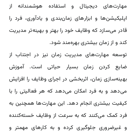
مهارت‌های دیجیتال و استفاده هوشمندانه از
اپلیکیشن‌ها و ابزارهای زمان‌بندی و یادآوری، فرد را
قادر می‌سازد که وظایف خود را بهتر و بهینه‌تر مدیریت
کند و از زمان بیشتری بهره‌مند شود.
توسعه مهارت‌های مدیریت زمان نیز در اجتناب از
ضایع کردن زمان بسیار حیاتی است. آموزش
بهینه‌سازی زمان، اثربخشی در اجرای وظایف را افزایش
می‌دهد و به فرد امکان می‌دهد که هر فعالیتی را با
کیفیت بیشتری انجام دهد. این مهارت‌ها همچنین به
فرد کمک می‌کنند که به سرعت از وظایف خسته‌کننده
و غیرضروری جلوگیری کرده و به کارهای مهمتر و