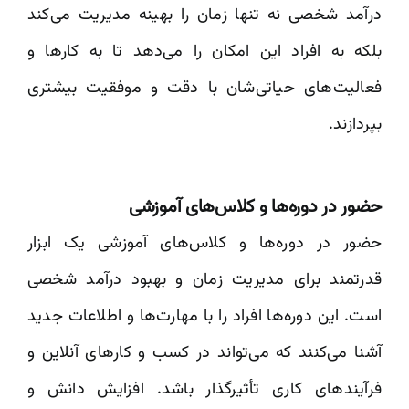
درآمد شخصی نه تنها زمان را بهینه مدیریت می‌کند
بلکه به افراد این امکان را می‌دهد تا به کارها و
فعالیت‌های حیاتی‌شان با دقت و موفقیت بیشتری
بپردازند.
حضور در دوره‌ها و کلاس‌های آموزشی
حضور در دوره‌ها و کلاس‌های آموزشی یک ابزار
قدرتمند برای مدیریت زمان و بهبود درآمد شخصی
است. این دوره‌ها افراد را با مهارت‌ها و اطلاعات جدید
آشنا می‌کنند که می‌تواند در کسب و کارهای آنلاین و
فرآیندهای کاری تأثیرگذار باشد. افزایش دانش و