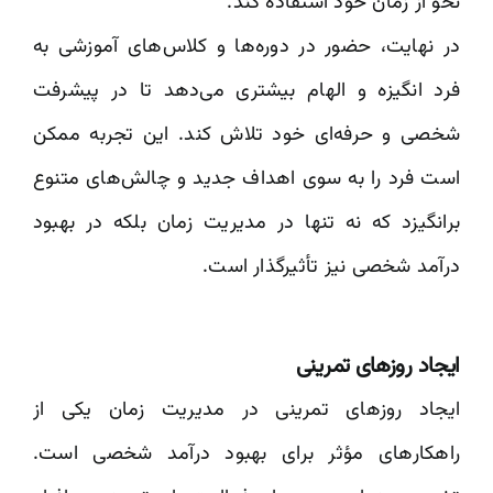
نحو از زمان خود استفاده کند.
در نهایت، حضور در دوره‌ها و کلاس‌های آموزشی به
فرد انگیزه و الهام بیشتری می‌دهد تا در پیشرفت
شخصی و حرفه‌ای خود تلاش کند. این تجربه ممکن
است فرد را به سوی اهداف جدید و چالش‌های متنوع
برانگیزد که نه تنها در مدیریت زمان بلکه در بهبود
درآمد شخصی نیز تأثیرگذار است.
ایجاد روزهای تمرینی
ایجاد روزهای تمرینی در مدیریت زمان یکی از
راهکارهای مؤثر برای بهبود درآمد شخصی است.