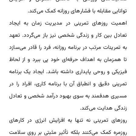
توانایی مقابله با فشارهای روزانه کمک می‌کند.
اهمیت روزهای تمرینی در مدیریت زمان به ایجاد
تعادل بین کار و زندگی شخصی نیز باز می‌گردد. تعهد
به تمرینات مرتب در برنامه روزانه، فرد را قادر می‌سازد
تا همزمان به اهداف حرفه‌ای خود پی ببرد و از لحاظ
فیزیکی و روحی پایداری داشته باشد. ایجاد یک برنامه
تمرینی دقیق و انطباق آن با برنامه کاری، افراد را در
مسیری هدفمند به سوی بهبود درآمد شخصی و تعادل
زندگی هدایت می‌کند.
روزهای تمرینی نه تنها به افزایش انرژی در کارهای
روزمره کمک می‌کنند بلکه تأثیر مثبتی بر روی سلامت