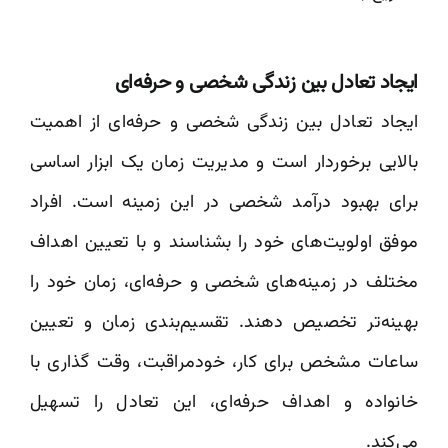
ایجاد تعادل بین زندگی شخصی و حرفه‌ای
ایجاد تعادل بین زندگی شخصی و حرفه‌ای از اهمیت
بالایی برخوردار است و مدیریت زمان یک ابزار اساسی
برای بهبود درآمد شخصی در این زمینه است. افراد
موفق اولویت‌های خود را بشناسند و با تعیین اهداف
مختلف در زمینه‌های شخصی و حرفه‌ای، زمان خود را
بهینه‌تر تخصیص دهند. تقسیم‌بندی زمان و تعیین
ساعات مشخص برای کار، خودمراقبت، وقت گذاری با
خانواده و اهداف حرفه‌ای، این تعادل را تسهیل
می‌کند.