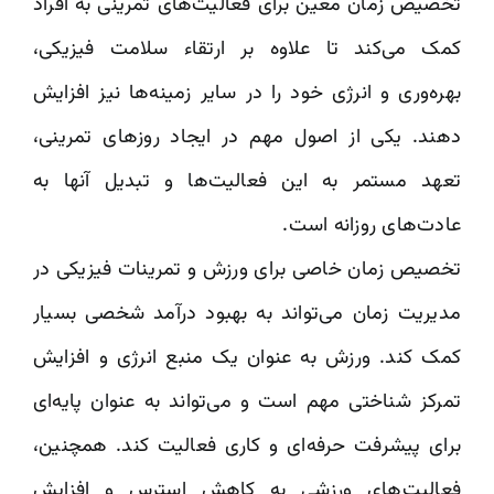
تخصیص زمان معین برای فعالیت‌های تمرینی به افراد
کمک می‌کند تا علاوه بر ارتقاء سلامت فیزیکی،
بهره‌وری و انرژی خود را در سایر زمینه‌ها نیز افزایش
دهند. یکی از اصول مهم در ایجاد روزهای تمرینی،
تعهد مستمر به این فعالیت‌ها و تبدیل آنها به
عادت‌های روزانه است.
تخصیص زمان خاصی برای ورزش و تمرینات فیزیکی در
مدیریت زمان می‌تواند به بهبود درآمد شخصی بسیار
کمک کند. ورزش به عنوان یک منبع انرژی و افزایش
تمرکز شناختی مهم است و می‌تواند به عنوان پایه‌ای
برای پیشرفت حرفه‌ای و کاری فعالیت کند. همچنین،
فعالیت‌های ورزشی به کاهش استرس و افزایش