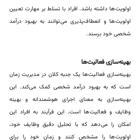
اولویت‌ها داشته باشد. افراد با تسلط بر مهارت تعیین
اولویت‌ها و انعطاف‌پذیری می‌توانند به بهبود درآمد
شخصی خود برسند.
بهینه‌سازی فعالیت‌ها
بهینه‌سازی فعالیت‌ها یک جنبه کلان در مدیریت زمان
است که به بهبود درآمد شخصی کمک می‌کند. این
بهینه‌سازی به معنای اجرای هوشمندانه و بهینه
وظایف و فعالیت‌ها است. این فرآیند به افراد این
امکان را می‌دهد که با تحلیل دقیق وظایف خود،
اولویت‌ها را مشخص کنند و زمان خود را برای