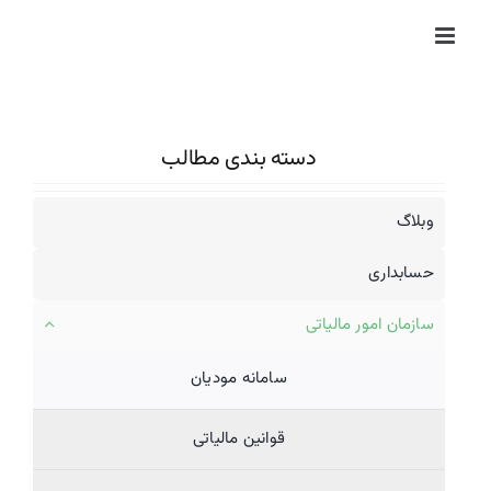
Ski
t
conten
دسته بندی مطالب
وبلاگ
حسابداری
سازمان امور مالیاتی
سامانه مودیان
قوانین مالیاتی