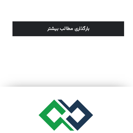
بارگذاری مطالب بیشتر