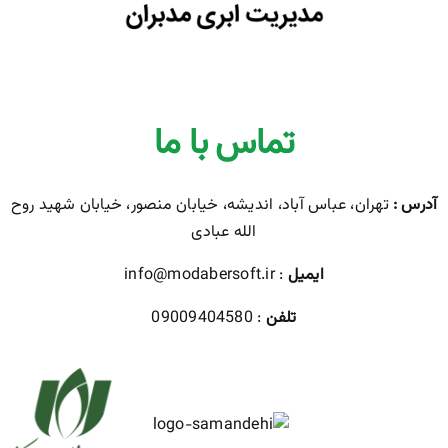
تماس با ما
آدرس :
تهران، عباس آباد، اندیشه، خیابان منصور، خیابان شهید روح
الله عبادی
ایمیل
: info@modabersoft.ir
تلفن
: 09009404580