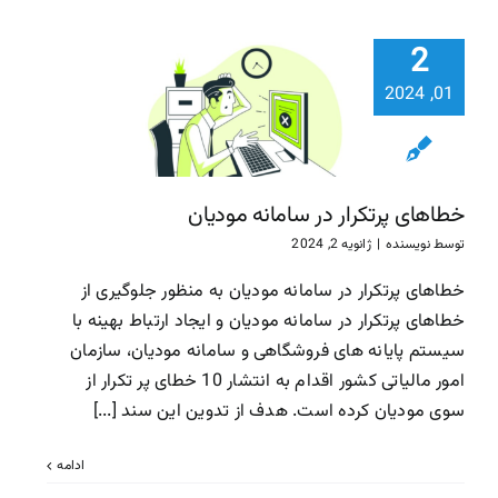
2
خطاهای پرتکر
01, 2024
سامانه مود
سازمان امور مالیاتی
مودیان
خطاهای پرتکرار در سامانه مودیان
توسط
نویسنده
|
ژانویه 2, 2024
خطاهای پرتکرار در سامانه مودیان به منظور جلوگیری از
خطاهای پرتکرار در سامانه مودیان و ایجاد ارتباط بهینه با
سیستم پایانه های فروشگاهی و سامانه مودیان، سازمان
امور مالیاتی کشور اقدام به انتشار 10 خطای پر تکرار از
سوی مودیان کرده است. هدف از تدوین این سند [...]
ادامه