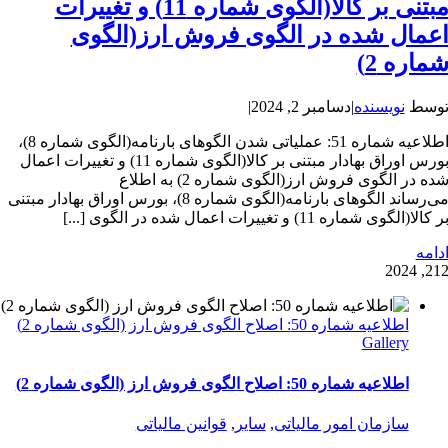
مبتنی بر کالا(الگوی شماره 11) و تغییرات
عمال شده در الگوی فروش ارز(الگوی
ماره 2)
وسط
نویسنده
|
دسامبر 2, 2024
|
اطلاعیه شماره 51: عملیاتی شدن الگوهای بارنامه(الگوی شماره 8)،
بورس اوراق بهادار مبتنی بر کالا(الگوی شماره 11) و تغییرات اعمال
شده در الگوی فروش ارز(الگوی شماره 2) به اطلاع
می‌رساند الگوهای بارنامه(الگوی شماره 8)، بورس اوراق بهادار مبتنی
ر کالا(الگوی شماره 11) و تغییرات اعمال شده در الگوی [...]
دامه
2
12, 202
اطلاعیه شماره 50: اصلاح الگوی فروش ارز (الگوی شماره 2)
Gallery
اطلاعیه شماره 50: اصلاح الگوی فروش ارز (الگوی شماره 2)
سازمان امور مالیاتی
,
سایر
,
قوانین مالیاتی