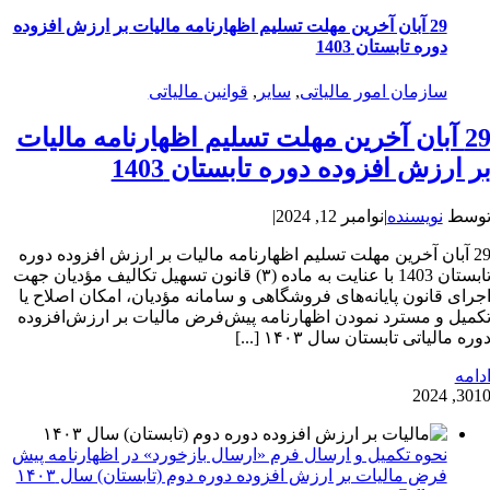
29 آبان آخرین مهلت تسلیم اظهارنامه مالیات بر ارزش افزوده
دوره تابستان 1403
سازمان امور مالیاتی
,
سایر
,
قوانین مالیاتی
29 آبان آخرین مهلت تسلیم اظهارنامه مالیات
ر ارزش افزوده دوره تابستان 1403
وسط
نویسنده
|
نوامبر 12, 2024
|
29 آبان آخرین مهلت تسلیم اظهارنامه مالیات بر ارزش افزوده دوره
تابستان 1403 با عنایت به ماده (۳) قانون تسهیل تکالیف مؤدیان جهت
جرای قانون پایانه‌های فروشگاهی و سامانه مؤدیان، امکان اصلاح یا
کمیل و مسترد نمودن اظهارنامه پیش‌فرض مالیات بر ارزش‌افزوده
وره مالیاتی تابستان سال ۱۴۰۳ [...]
دامه
30
10, 202
نحوه تکمیل و ارسال فرم «ارسال بازخورد» در اظهارنامه پیش
فرض مالیات بر ارزش افزوده دوره دوم (تابستان) سال ۱۴۰۳