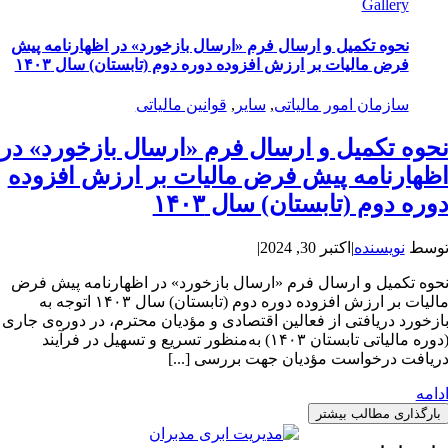
Gallery
نحوه تکمیل و ارسال فرم «ارسال بازخورد» در اظهارنامه پیش
فرض مالیات بر ارزش افزوده دوره دوم (تابستان) سال ۱۴۰۳
سازمان امور مالیاتی
,
سایر
,
قوانین مالیاتی
حوه تکمیل و ارسال فرم «ارسال بازخورد» در
ظهارنامه پیش فرض مالیات بر ارزش افزوده
وره دوم (تابستان) سال ۱۴۰۳
وسط
نویسنده
|
اکتبر 30, 2024
|
حوه تکمیل و ارسال فرم «ارسال بازخورد» در اظهارنامه پیش فرض
مالیات بر ارزش افزوده دوره دوم (تابستان) سال ۱۴۰۳ اتوجه به
ازخورد دریافتی از فعالین اقتصادی و مؤدیان محترم، در دوره‌ی جاری
(دوره مالیاتی تابستان ۱۴۰۳) به‌منظور تسریع و تسهیل در فرآیند
ریافت درخواست مؤدیان جهت بررسی [...]
دامه
بارگذاری مطالب بیشتر