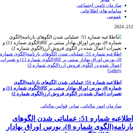
سازمان تامین اجتماعی
سامانه های اطلاعاتی
عمومی
2
12, 202
اطلاعیه شماره 51: عملیاتی شدن الگوهای بارنامه(الگوی شماره
8)، بورس اوراق بهادار مبتنی بر کالا(الگوی شماره 11) و تغییرات
اعمال شده در الگوی فروش ارز(الگوی شماره 2)
Gallery
اطلاعیه شماره 51: عملیاتی شدن الگوهای بارنامه(الگوی
شماره 8)، بورس اوراق بهادار مبتنی بر کالا(الگوی شماره 11) و
تغییرات اعمال شده در الگوی فروش ارز(الگوی شماره 2)
سازمان امور مالیاتی
,
سایر
,
قوانین مالیاتی
اطلاعیه شماره 51: عملیاتی شدن الگوهای
بارنامه(الگوی شماره 8)، بورس اوراق بهادار