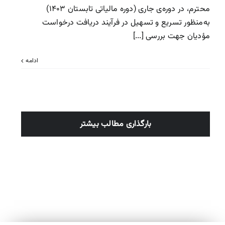
محترم، در دوره‌ی جاری (دوره مالیاتی تابستان ۱۴۰۳)
به‌منظور تسریع و تسهیل در فرآیند دریافت درخواست
مؤدیان جهت بررسی [...]
ادامه
بارگذاری مطالب بیشتر