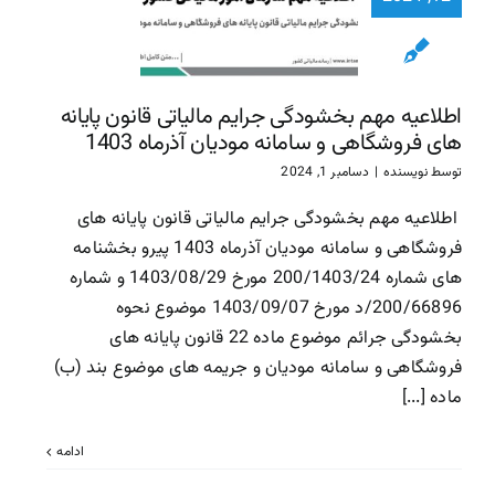
پایانه ها
فروشگاهی
سامانه مود
آذرماه 1403
اطلاعیه مهم بخشودگی جرایم مالیاتی قانون پایانه
سازمان امور مالیاتی
سا
های فروشگاهی و سامانه مودیان آذرماه 1403
مالیاتی
توسط
نویسنده
|
دسامبر 1, 2024
اطلاعیه مهم بخشودگی جرایم مالیاتی قانون پایانه های
فروشگاهی و سامانه مودیان آذرماه 1403 پیرو بخشنامه
های شماره 200/1403/24 مورخ 1403/08/29 و شماره
200/66896/د مورخ 1403/09/07 موضوع نحوه
بخشودگی جرائم موضوع ماده 22 قانون پایانه های
فروشگاهی و سامانه مودیان و جریمه های موضوع بند (ب)
ماده [...]
ادامه