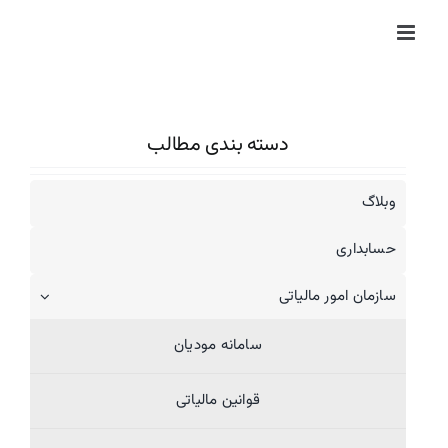
Ski
t
conten
دسته بندی مطالب
وبلاگ
حسابداری
سازمان امور مالیاتی
سامانه مودیان
قوانین مالیاتی