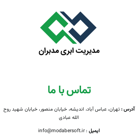
تماس با ما
آدرس :
تهران، عباس آباد، اندیشه، خیابان منصور، خیابان شهید روح
الله عبادی
ایمیل
: info@modabersoft.ir