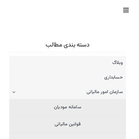
Ski
t
conten
دسته بندی مطالب
وبلاگ
حسابداری
سازمان امور مالیاتی
سامانه مودیان
قوانین مالیاتی