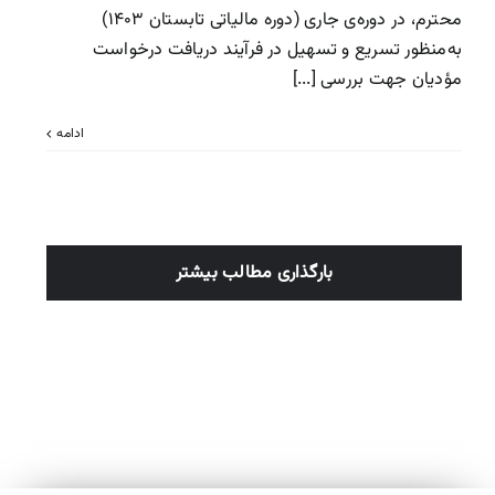
محترم، در دوره‌ی جاری (دوره مالیاتی تابستان ۱۴۰۳)
به‌منظور تسریع و تسهیل در فرآیند دریافت درخواست
مؤدیان جهت بررسی [...]
ادامه
بارگذاری مطالب بیشتر