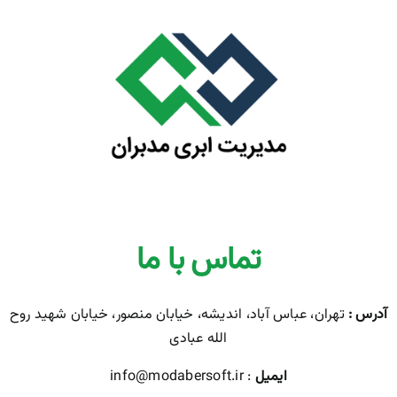
تماس با ما
آدرس :
تهران، عباس آباد، اندیشه، خیابان منصور، خیابان شهید روح
الله عبادی
ایمیل
: info@modabersoft.ir