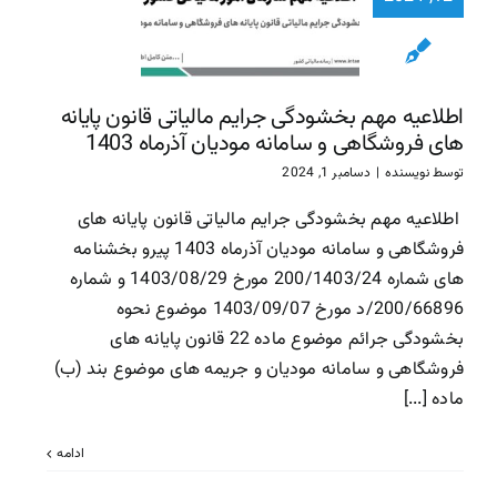
پایانه ها
فروشگاهی
سامانه مود
آذرماه 1403
اطلاعیه مهم بخشودگی جرایم مالیاتی قانون پایانه
سازمان امور مالیاتی
سا
های فروشگاهی و سامانه مودیان آذرماه 1403
مالیاتی
توسط
نویسنده
|
دسامبر 1, 2024
اطلاعیه مهم بخشودگی جرایم مالیاتی قانون پایانه های
فروشگاهی و سامانه مودیان آذرماه 1403 پیرو بخشنامه
های شماره 200/1403/24 مورخ 1403/08/29 و شماره
200/66896/د مورخ 1403/09/07 موضوع نحوه
بخشودگی جرائم موضوع ماده 22 قانون پایانه های
فروشگاهی و سامانه مودیان و جریمه های موضوع بند (ب)
ماده [...]
ادامه