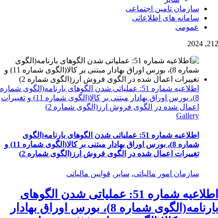
سازمان تامین اجتماعی
سامانه های اطلاعاتی
عمومی
2
12, 202
اطلاعیه شماره 51: عملیاتی شدن الگوهای بارنامه(الگوی شماره
8)، بورس اوراق بهادار مبتنی بر کالا(الگوی شماره 11) و تغییرات
اعمال شده در الگوی فروش ارز(الگوی شماره 2)
Gallery
اطلاعیه شماره 51: عملیاتی شدن الگوهای بارنامه(الگوی
شماره 8)، بورس اوراق بهادار مبتنی بر کالا(الگوی شماره 11) و
تغییرات اعمال شده در الگوی فروش ارز(الگوی شماره 2)
سازمان امور مالیاتی
,
سایر
,
قوانین مالیاتی
اطلاعیه شماره 51: عملیاتی شدن الگوهای
بارنامه(الگوی شماره 8)، بورس اوراق بهادار