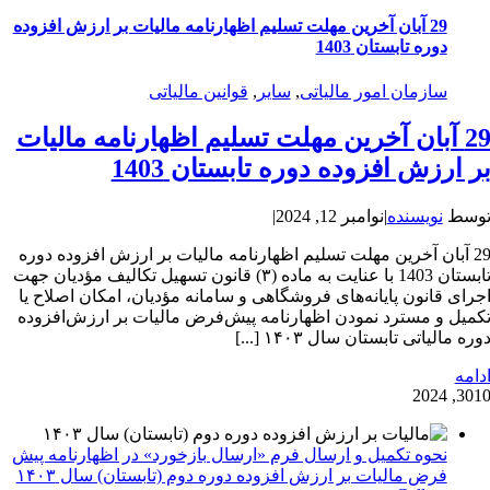
29 آبان آخرین مهلت تسلیم اظهارنامه مالیات بر ارزش افزوده
دوره تابستان 1403
سازمان امور مالیاتی
,
سایر
,
قوانین مالیاتی
29 آبان آخرین مهلت تسلیم اظهارنامه مالیات
ر ارزش افزوده دوره تابستان 1403
وسط
نویسنده
|
نوامبر 12, 2024
|
29 آبان آخرین مهلت تسلیم اظهارنامه مالیات بر ارزش افزوده دوره
تابستان 1403 با عنایت به ماده (۳) قانون تسهیل تکالیف مؤدیان جهت
جرای قانون پایانه‌های فروشگاهی و سامانه مؤدیان، امکان اصلاح یا
کمیل و مسترد نمودن اظهارنامه پیش‌فرض مالیات بر ارزش‌افزوده
وره مالیاتی تابستان سال ۱۴۰۳ [...]
دامه
30
10, 202
نحوه تکمیل و ارسال فرم «ارسال بازخورد» در اظهارنامه پیش
فرض مالیات بر ارزش افزوده دوره دوم (تابستان) سال ۱۴۰۳