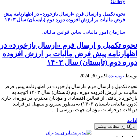
Gallery
نحوه تکمیل و ارسال فرم «ارسال بازخورد» در اظهارنامه پیش
فرض مالیات بر ارزش افزوده دوره دوم (تابستان) سال ۱۴۰۳
سازمان امور مالیاتی
,
سایر
,
قوانین مالیاتی
حوه تکمیل و ارسال فرم «ارسال بازخورد» در
ظهارنامه پیش فرض مالیات بر ارزش افزوده
وره دوم (تابستان) سال ۱۴۰۳
وسط
نویسنده
|
اکتبر 30, 2024
|
حوه تکمیل و ارسال فرم «ارسال بازخورد» در اظهارنامه پیش فرض
مالیات بر ارزش افزوده دوره دوم (تابستان) سال ۱۴۰۳ اتوجه به
ازخورد دریافتی از فعالین اقتصادی و مؤدیان محترم، در دوره‌ی جاری
(دوره مالیاتی تابستان ۱۴۰۳) به‌منظور تسریع و تسهیل در فرآیند
ریافت درخواست مؤدیان جهت بررسی [...]
دامه
بارگذاری مطالب بیشتر