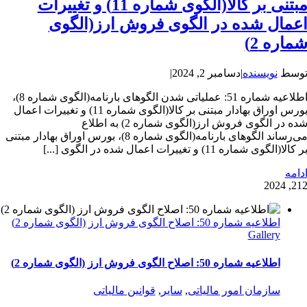
مبتنی بر کالا(الگوی شماره 11) و تغییرات
عمال شده در الگوی فروش ارز(الگوی
ماره 2)
وسط
نویسنده
|
دسامبر 2, 2024
|
اطلاعیه شماره 51: عملیاتی شدن الگوهای بارنامه(الگوی شماره 8)،
بورس اوراق بهادار مبتنی بر کالا(الگوی شماره 11) و تغییرات اعمال
شده در الگوی فروش ارز(الگوی شماره 2) به اطلاع
می‌رساند الگوهای بارنامه(الگوی شماره 8)، بورس اوراق بهادار مبتنی
ر کالا(الگوی شماره 11) و تغییرات اعمال شده در الگوی [...]
دامه
2
12, 202
اطلاعیه شماره 50: اصلاح الگوی فروش ارز (الگوی شماره 2)
Gallery
اطلاعیه شماره 50: اصلاح الگوی فروش ارز (الگوی شماره 2)
سازمان امور مالیاتی
,
سایر
,
قوانین مالیاتی