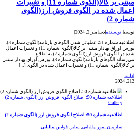
مبتنی بر کالا(الگوی شماره 11) و تغییرات
عمال شده در الگوی فروش ارز(الگوی
ماره 2)
وسط
نویسنده
|
دسامبر 2, 2024
|
اطلاعیه شماره 51: عملیاتی شدن الگوهای بارنامه(الگوی شماره 8)،
بورس اوراق بهادار مبتنی بر کالا(الگوی شماره 11) و تغییرات اعمال
شده در الگوی فروش ارز(الگوی شماره 2) به اطلاع
می‌رساند الگوهای بارنامه(الگوی شماره 8)، بورس اوراق بهادار مبتنی
ر کالا(الگوی شماره 11) و تغییرات اعمال شده در الگوی [...]
دامه
2
12, 202
اطلاعیه شماره 50: اصلاح الگوی فروش ارز (الگوی شماره 2)
Gallery
اطلاعیه شماره 50: اصلاح الگوی فروش ارز (الگوی شماره 2)
سازمان امور مالیاتی
,
سایر
,
قوانین مالیاتی