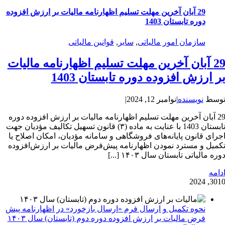
29 آبان آخرین مهلت تسلیم اظهارنامه مالیات بر ارزش افزوده
دوره تابستان 1403
سازمان امور مالیاتی
,
سایر
,
قوانین مالیاتی
29 آبان آخرین مهلت تسلیم اظهارنامه مالیات
ر ارزش افزوده دوره تابستان 1403
وسط
نویسنده
|
نوامبر 12, 2024
|
29 آبان آخرین مهلت تسلیم اظهارنامه مالیات بر ارزش افزوده دوره
تابستان 1403 با عنایت به ماده (۳) قانون تسهیل تکالیف مؤدیان جهت
جرای قانون پایانه‌های فروشگاهی و سامانه مؤدیان، امکان اصلاح یا
کمیل و مسترد نمودن اظهارنامه پیش‌فرض مالیات بر ارزش‌افزوده
وره مالیاتی تابستان سال ۱۴۰۳ [...]
دامه
30
10, 202
نحوه تکمیل و ارسال فرم «ارسال بازخورد» در اظهارنامه پیش
فرض مالیات بر ارزش افزوده دوره دوم (تابستان) سال ۱۴۰۳