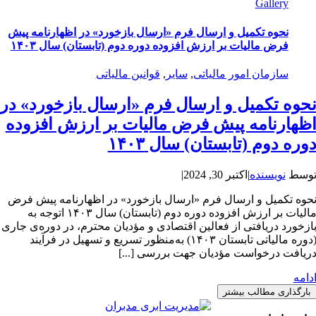
Gallery
نحوه تکمیل و ارسال فرم «ارسال بازخورد» در اظهارنامه پیش
فرض مالیات بر ارزش افزوده دوره دوم (تابستان) سال ۱۴۰۳
سازمان امور مالیاتی
,
سایر
,
قوانین مالیاتی
حوه تکمیل و ارسال فرم «ارسال بازخورد» در
ظهارنامه پیش فرض مالیات بر ارزش افزوده
وره دوم (تابستان) سال ۱۴۰۳
وسط
نویسنده
|
اکتبر 30, 2024
|
حوه تکمیل و ارسال فرم «ارسال بازخورد» در اظهارنامه پیش فرض
مالیات بر ارزش افزوده دوره دوم (تابستان) سال ۱۴۰۳ اتوجه به
ازخورد دریافتی از فعالین اقتصادی و مؤدیان محترم، در دوره‌ی جاری
(دوره مالیاتی تابستان ۱۴۰۳) به‌منظور تسریع و تسهیل در فرآیند
ریافت درخواست مؤدیان جهت بررسی [...]
دامه
بارگذاری مطالب بیشتر