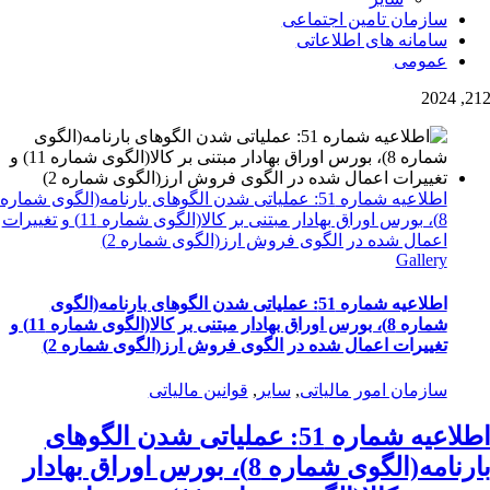
سازمان تامین اجتماعی
سامانه های اطلاعاتی
عمومی
2
12, 202
اطلاعیه شماره 51: عملیاتی شدن الگوهای بارنامه(الگوی شماره
8)، بورس اوراق بهادار مبتنی بر کالا(الگوی شماره 11) و تغییرات
اعمال شده در الگوی فروش ارز(الگوی شماره 2)
Gallery
اطلاعیه شماره 51: عملیاتی شدن الگوهای بارنامه(الگوی
شماره 8)، بورس اوراق بهادار مبتنی بر کالا(الگوی شماره 11) و
تغییرات اعمال شده در الگوی فروش ارز(الگوی شماره 2)
سازمان امور مالیاتی
,
سایر
,
قوانین مالیاتی
اطلاعیه شماره 51: عملیاتی شدن الگوهای
بارنامه(الگوی شماره 8)، بورس اوراق بهادار