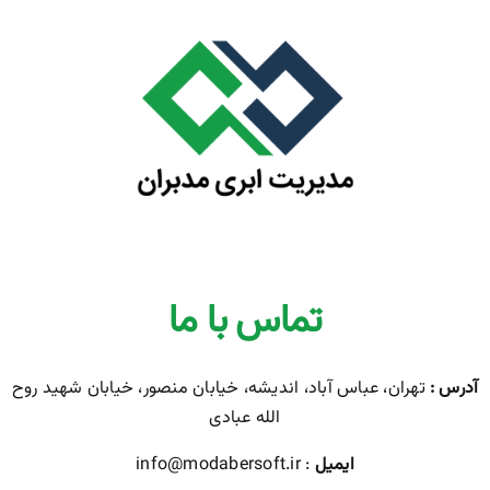
تماس با ما
آدرس :
تهران، عباس آباد، اندیشه، خیابان منصور، خیابان شهید روح
الله عبادی
ایمیل
: info@modabersoft.ir