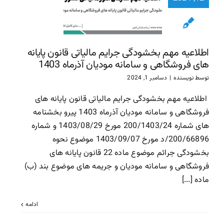
پایانه ها
فروشگاهی
سامانه مود
آذرماه 1403
اطلاعیه مهم بخشودگی جرایم مالیاتی قانون پایانه
سازمان امور مالیاتی
سا
های فروشگاهی و سامانه مودیان آذرماه 1403
مالیاتی
توسط
نویسنده
|
دسامبر 1, 2024
اطلاعیه مهم بخشودگی جرایم مالیاتی قانون پایانه های
فروشگاهی و سامانه مودیان آذرماه 1403 پیرو بخشنامه
های شماره 200/1403/24 مورخ 1403/08/29 و شماره
200/66896/د مورخ 1403/09/07 موضوع نحوه
بخشودگی جرائم موضوع ماده 22 قانون پایانه های
فروشگاهی و سامانه مودیان و جریمه های موضوع بند (ب)
ماده [...]
ادامه