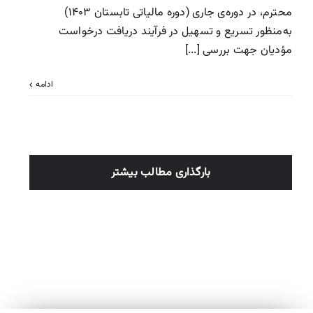
محترم، در دوره‌ی جاری (دوره مالیاتی تابستان ۱۴۰۳)
به‌منظور تسریع و تسهیل در فرآیند دریافت درخواست
مؤدیان جهت بررسی [...]
ادامه
بارگذاری مطالب بیشتر