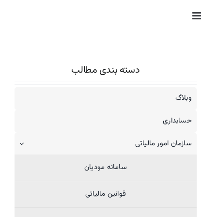
Ski
t
conten
دسته بندی مطالب
وبلاگ
حسابداری
سازمان امور مالیاتی
سامانه مودیان
قوانین مالیاتی