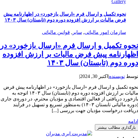
Gallery
نحوه تکمیل و ارسال فرم «ارسال بازخورد» در اظهارنامه پیش
فرض مالیات بر ارزش افزوده دوره دوم (تابستان) سال ۱۴۰۳
سازمان امور مالیاتی
,
سایر
,
قوانین مالیاتی
حوه تکمیل و ارسال فرم «ارسال بازخورد» در
ظهارنامه پیش فرض مالیات بر ارزش افزوده
وره دوم (تابستان) سال ۱۴۰۳
وسط
نویسنده
|
اکتبر 30, 2024
|
حوه تکمیل و ارسال فرم «ارسال بازخورد» در اظهارنامه پیش فرض
مالیات بر ارزش افزوده دوره دوم (تابستان) سال ۱۴۰۳ اتوجه به
ازخورد دریافتی از فعالین اقتصادی و مؤدیان محترم، در دوره‌ی جاری
(دوره مالیاتی تابستان ۱۴۰۳) به‌منظور تسریع و تسهیل در فرآیند
ریافت درخواست مؤدیان جهت بررسی [...]
دامه
بارگذاری مطالب بیشتر