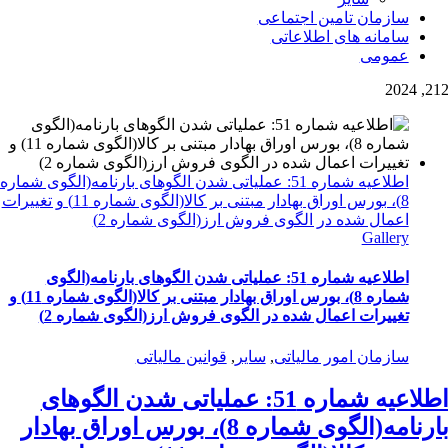
سازمان تامین اجتماعی
سامانه های اطلاعاتی
عمومی
2
12, 202
اطلاعیه شماره 51: عملیاتی شدن الگوهای بارنامه(الگوی شماره
8)، بورس اوراق بهادار مبتنی بر کالا(الگوی شماره 11) و تغییرات
اعمال شده در الگوی فروش ارز(الگوی شماره 2)
Gallery
اطلاعیه شماره 51: عملیاتی شدن الگوهای بارنامه(الگوی
شماره 8)، بورس اوراق بهادار مبتنی بر کالا(الگوی شماره 11) و
تغییرات اعمال شده در الگوی فروش ارز(الگوی شماره 2)
سازمان امور مالیاتی
,
سایر
,
قوانین مالیاتی
اطلاعیه شماره 51: عملیاتی شدن الگوهای
بارنامه(الگوی شماره 8)، بورس اوراق بهادار