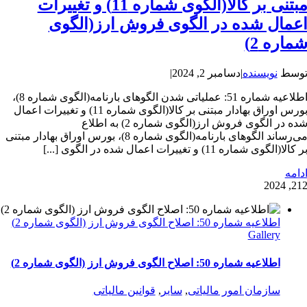
مبتنی بر کالا(الگوی شماره 11) و تغییرات
عمال شده در الگوی فروش ارز(الگوی
ماره 2)
وسط
نویسنده
|
دسامبر 2, 2024
|
اطلاعیه شماره 51: عملیاتی شدن الگوهای بارنامه(الگوی شماره 8)،
بورس اوراق بهادار مبتنی بر کالا(الگوی شماره 11) و تغییرات اعمال
شده در الگوی فروش ارز(الگوی شماره 2) به اطلاع
می‌رساند الگوهای بارنامه(الگوی شماره 8)، بورس اوراق بهادار مبتنی
ر کالا(الگوی شماره 11) و تغییرات اعمال شده در الگوی [...]
دامه
2
12, 202
اطلاعیه شماره 50: اصلاح الگوی فروش ارز (الگوی شماره 2)
Gallery
اطلاعیه شماره 50: اصلاح الگوی فروش ارز (الگوی شماره 2)
سازمان امور مالیاتی
,
سایر
,
قوانین مالیاتی