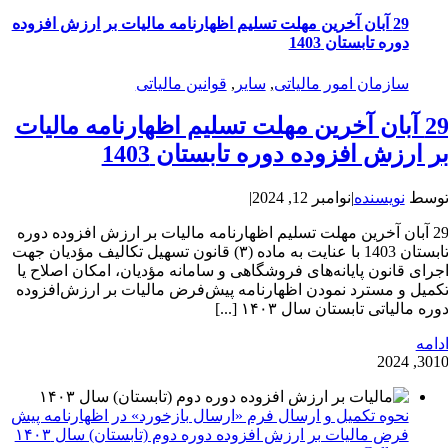
29 آبان آخرین مهلت تسلیم اظهارنامه مالیات بر ارزش افزوده
دوره تابستان 1403
سازمان امور مالیاتی
,
سایر
,
قوانین مالیاتی
29 آبان آخرین مهلت تسلیم اظهارنامه مالیات
ر ارزش افزوده دوره تابستان 1403
وسط
نویسنده
|
نوامبر 12, 2024
|
29 آبان آخرین مهلت تسلیم اظهارنامه مالیات بر ارزش افزوده دوره
تابستان 1403 با عنایت به ماده (۳) قانون تسهیل تکالیف مؤدیان جهت
جرای قانون پایانه‌های فروشگاهی و سامانه مؤدیان، امکان اصلاح یا
کمیل و مسترد نمودن اظهارنامه پیش‌فرض مالیات بر ارزش‌افزوده
وره مالیاتی تابستان سال ۱۴۰۳ [...]
دامه
30
10, 202
نحوه تکمیل و ارسال فرم «ارسال بازخورد» در اظهارنامه پیش
فرض مالیات بر ارزش افزوده دوره دوم (تابستان) سال ۱۴۰۳