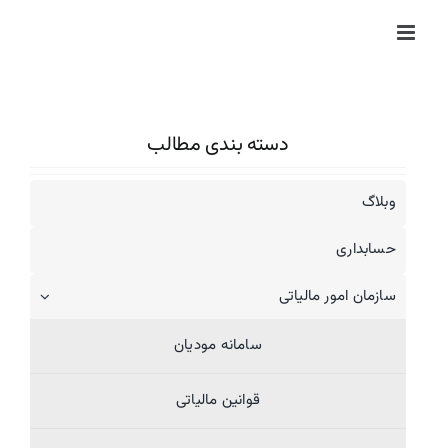
Ski
t
conten
دسته بندی مطالب
وبلاگ
حسابداری
سازمان امور مالیاتی
سامانه مودیان
قوانین مالیاتی