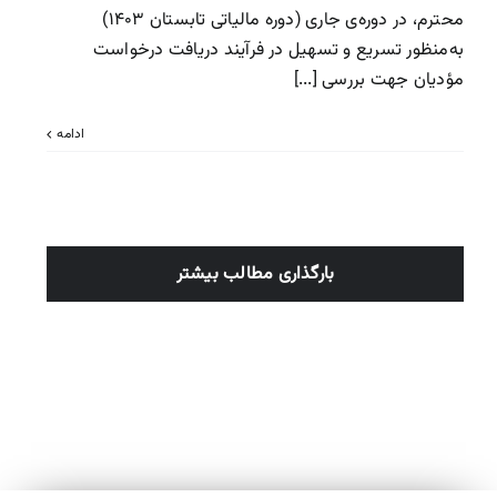
محترم، در دوره‌ی جاری (دوره مالیاتی تابستان ۱۴۰۳)
به‌منظور تسریع و تسهیل در فرآیند دریافت درخواست
مؤدیان جهت بررسی [...]
ادامه
بارگذاری مطالب بیشتر