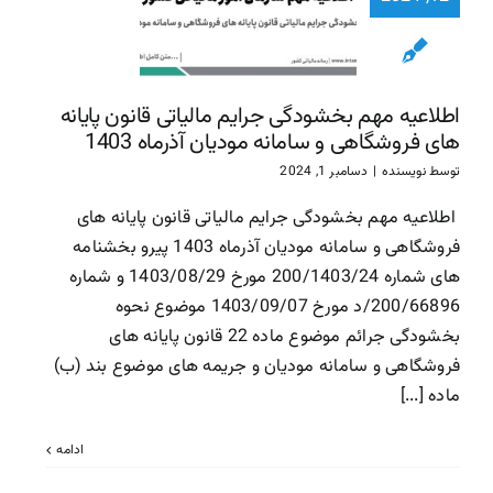
پایانه ها
فروشگاهی
سامانه مود
آذرماه 1403
اطلاعیه مهم بخشودگی جرایم مالیاتی قانون پایانه
سازمان امور مالیاتی
سا
های فروشگاهی و سامانه مودیان آذرماه 1403
مالیاتی
توسط
نویسنده
|
دسامبر 1, 2024
اطلاعیه مهم بخشودگی جرایم مالیاتی قانون پایانه های
فروشگاهی و سامانه مودیان آذرماه 1403 پیرو بخشنامه
های شماره 200/1403/24 مورخ 1403/08/29 و شماره
200/66896/د مورخ 1403/09/07 موضوع نحوه
بخشودگی جرائم موضوع ماده 22 قانون پایانه های
فروشگاهی و سامانه مودیان و جریمه های موضوع بند (ب)
ماده [...]
ادامه