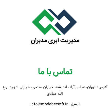
تماس با ما
آدرس :
تهران، عباس آباد، اندیشه، خیابان منصور، خیابان شهید روح
الله عبادی
ایمیل
: info@modabersoft.ir