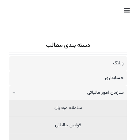
Ski
t
conten
دسته بندی مطالب
وبلاگ
حسابداری
سازمان امور مالیاتی
سامانه مودیان
قوانین مالیاتی