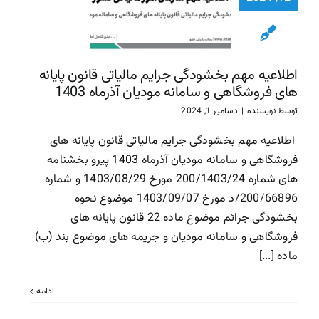
پایانه ها
فروشگاهی
سامانه مود
آذرماه 1403
اطلاعیه مهم بخشودگی جرایم مالیاتی قانون پایانه
سازمان امور مالیاتی
سا
های فروشگاهی و سامانه مودیان آذرماه 1403
مالیاتی
توسط
نویسنده
|
دسامبر 1, 2024
اطلاعیه مهم بخشودگی جرایم مالیاتی قانون پایانه های
فروشگاهی و سامانه مودیان آذرماه 1403 پیرو بخشنامه
های شماره 200/1403/24 مورخ 1403/08/29 و شماره
200/66896/د مورخ 1403/09/07 موضوع نحوه
بخشودگی جرائم موضوع ماده 22 قانون پایانه های
فروشگاهی و سامانه مودیان و جریمه های موضوع بند (ب)
ماده [...]
ادامه