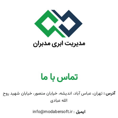
تماس با ما
آدرس :
تهران، عباس آباد، اندیشه، خیابان منصور، خیابان شهید روح
الله عبادی
ایمیل
: info@modabersoft.ir