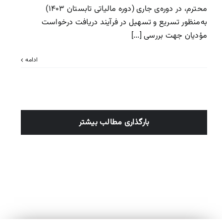
محترم، در دوره‌ی جاری (دوره مالیاتی تابستان ۱۴۰۳)
به‌منظور تسریع و تسهیل در فرآیند دریافت درخواست
مؤدیان جهت بررسی [...]
ادامه
بارگذاری مطالب بیشتر