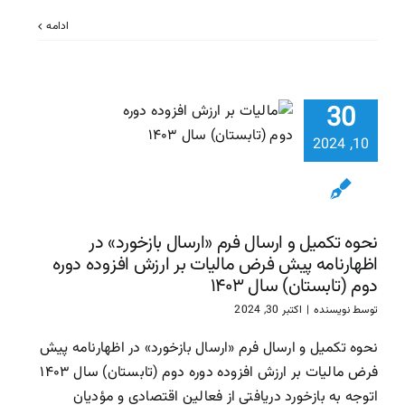
ادامه
نحوه تکمی
ارسال فرم «
بازخورد» 
اظهارنامه 
30
فرض مالیات
10, 2024
ارزش افزوده
دوم (تابست
سال ۱۴۰۳
نحوه تکمیل و ارسال فرم «ارسال بازخورد» در
سازمان امور مالیاتی
سا
مالیاتی
اظهارنامه پیش فرض مالیات بر ارزش افزوده دوره
دوم (تابستان) سال ۱۴۰۳
توسط
نویسنده
|
اکتبر 30, 2024
نحوه تکمیل و ارسال فرم «ارسال بازخورد» در اظهارنامه پیش
فرض مالیات بر ارزش افزوده دوره دوم (تابستان) سال ۱۴۰۳
اتوجه به بازخورد دریافتی از فعالین اقتصادی و مؤدیان