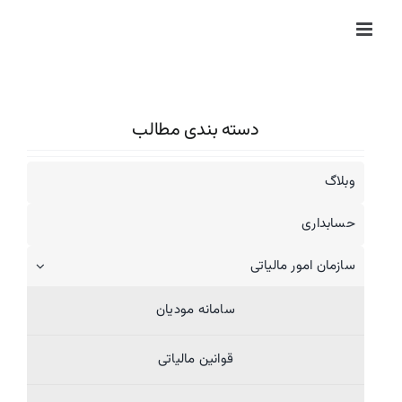
Ski
t
conten
دسته بندی مطالب
وبلاگ
حسابداری
سازمان امور مالیاتی
سامانه مودیان
قوانین مالیاتی