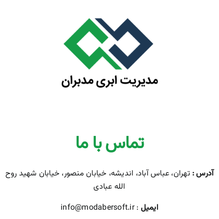
تماس با ما
آدرس :
تهران، عباس آباد، اندیشه، خیابان منصور، خیابان شهید روح
الله عبادی
ایمیل
: info@modabersoft.ir