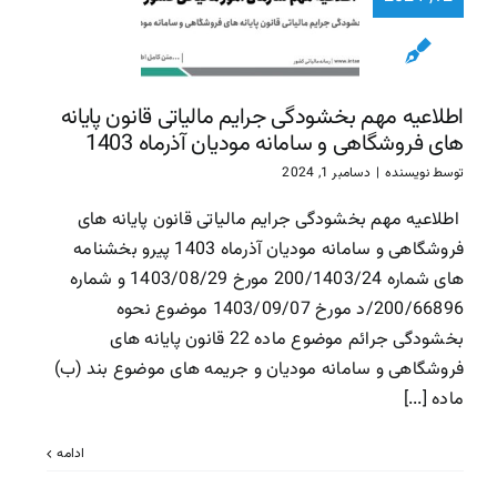
پایانه ها
فروشگاهی
سامانه مود
آذرماه 1403
اطلاعیه مهم بخشودگی جرایم مالیاتی قانون پایانه
سازمان امور مالیاتی
سا
های فروشگاهی و سامانه مودیان آذرماه 1403
مالیاتی
توسط
نویسنده
|
دسامبر 1, 2024
اطلاعیه مهم بخشودگی جرایم مالیاتی قانون پایانه های
فروشگاهی و سامانه مودیان آذرماه 1403 پیرو بخشنامه
های شماره 200/1403/24 مورخ 1403/08/29 و شماره
200/66896/د مورخ 1403/09/07 موضوع نحوه
بخشودگی جرائم موضوع ماده 22 قانون پایانه های
فروشگاهی و سامانه مودیان و جریمه های موضوع بند (ب)
ماده [...]
ادامه