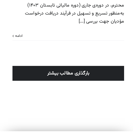
محترم، در دوره‌ی جاری (دوره مالیاتی تابستان ۱۴۰۳)
به‌منظور تسریع و تسهیل در فرآیند دریافت درخواست
مؤدیان جهت بررسی [...]
ادامه
بارگذاری مطالب بیشتر