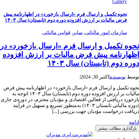
Gallery
نحوه تکمیل و ارسال فرم «ارسال بازخورد» در اظهارنامه پیش
فرض مالیات بر ارزش افزوده دوره دوم (تابستان) سال ۱۴۰۳
سازمان امور مالیاتی
,
سایر
,
قوانین مالیاتی
حوه تکمیل و ارسال فرم «ارسال بازخورد» در
ظهارنامه پیش فرض مالیات بر ارزش افزوده
وره دوم (تابستان) سال ۱۴۰۳
وسط
نویسنده
|
اکتبر 30, 2024
|
حوه تکمیل و ارسال فرم «ارسال بازخورد» در اظهارنامه پیش فرض
مالیات بر ارزش افزوده دوره دوم (تابستان) سال ۱۴۰۳ اتوجه به
ازخورد دریافتی از فعالین اقتصادی و مؤدیان محترم، در دوره‌ی جاری
(دوره مالیاتی تابستان ۱۴۰۳) به‌منظور تسریع و تسهیل در فرآیند
ریافت درخواست مؤدیان جهت بررسی [...]
دامه
بارگذاری مطالب بیشتر