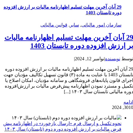
29 آبان آخرین مهلت تسلیم اظهارنامه مالیات بر ارزش افزوده
دوره تابستان 1403
سازمان امور مالیاتی
,
سایر
,
قوانین مالیاتی
29 آبان آخرین مهلت تسلیم اظهارنامه مالیات
ر ارزش افزوده دوره تابستان 1403
وسط
نویسنده
|
نوامبر 12, 2024
|
29 آبان آخرین مهلت تسلیم اظهارنامه مالیات بر ارزش افزوده دوره
تابستان 1403 با عنایت به ماده (۳) قانون تسهیل تکالیف مؤدیان جهت
جرای قانون پایانه‌های فروشگاهی و سامانه مؤدیان، امکان اصلاح یا
کمیل و مسترد نمودن اظهارنامه پیش‌فرض مالیات بر ارزش‌افزوده
وره مالیاتی تابستان سال ۱۴۰۳ [...]
دامه
30
10, 202
نحوه تکمیل و ارسال فرم «ارسال بازخورد» در اظهارنامه پیش
فرض مالیات بر ارزش افزوده دوره دوم (تابستان) سال ۱۴۰۳