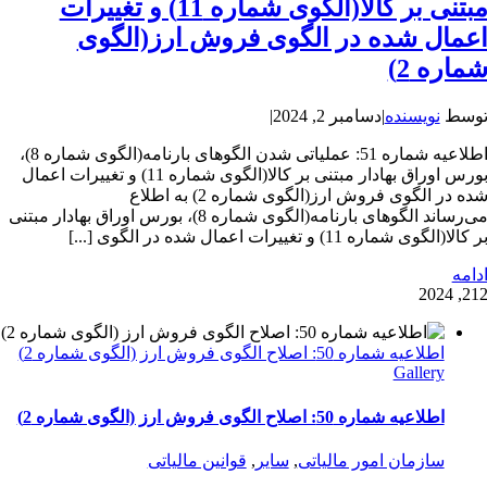
مبتنی بر کالا(الگوی شماره 11) و تغییرات
عمال شده در الگوی فروش ارز(الگوی
ماره 2)
وسط
نویسنده
|
دسامبر 2, 2024
|
اطلاعیه شماره 51: عملیاتی شدن الگوهای بارنامه(الگوی شماره 8)،
بورس اوراق بهادار مبتنی بر کالا(الگوی شماره 11) و تغییرات اعمال
شده در الگوی فروش ارز(الگوی شماره 2) به اطلاع
می‌رساند الگوهای بارنامه(الگوی شماره 8)، بورس اوراق بهادار مبتنی
ر کالا(الگوی شماره 11) و تغییرات اعمال شده در الگوی [...]
دامه
2
12, 202
اطلاعیه شماره 50: اصلاح الگوی فروش ارز (الگوی شماره 2)
Gallery
اطلاعیه شماره 50: اصلاح الگوی فروش ارز (الگوی شماره 2)
سازمان امور مالیاتی
,
سایر
,
قوانین مالیاتی