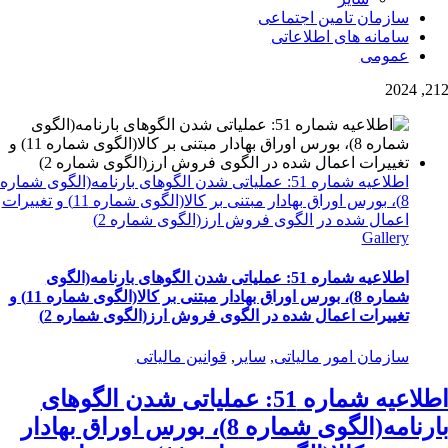
سازمان تامین اجتماعی
سامانه های اطلاعاتی
عمومی
2
12, 202
اطلاعیه شماره 51: عملیاتی شدن الگوهای بارنامه(الگوی شماره
8)، بورس اوراق بهادار مبتنی بر کالا(الگوی شماره 11) و تغییرات
اعمال شده در الگوی فروش ارز(الگوی شماره 2)
Gallery
اطلاعیه شماره 51: عملیاتی شدن الگوهای بارنامه(الگوی
شماره 8)، بورس اوراق بهادار مبتنی بر کالا(الگوی شماره 11) و
تغییرات اعمال شده در الگوی فروش ارز(الگوی شماره 2)
سازمان امور مالیاتی
,
سایر
,
قوانین مالیاتی
اطلاعیه شماره 51: عملیاتی شدن الگوهای
بارنامه(الگوی شماره 8)، بورس اوراق بهادار